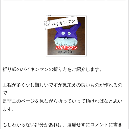
バイキンマン
折り紙のバイキンマンの折り方をご紹介します。
工程が多く少し難しいですが見栄えの良いものが作れるの
で
是非このページを見ながら折っていって頂ければなと思い
ます。
もしわからない部分があれば、遠慮せずにコメントに書き