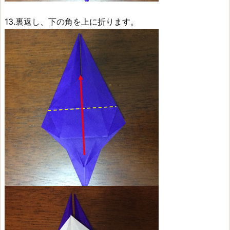
13.裏返し、下の角を上に折ります。