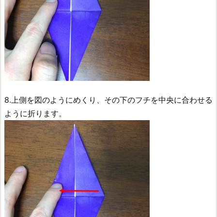
8.上側を図のようにめくり、その下のフチを中央に合わせる
ように折ります。