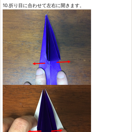
10.折り目に合わせて左右に開きます。