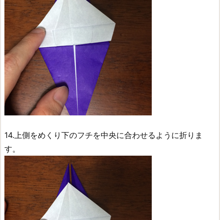
14.上側をめくり下のフチを中央に合わせるように折りま
す。