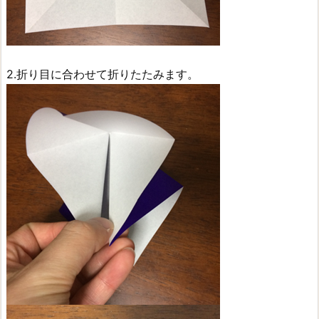
2.折り目に合わせて折りたたみます。