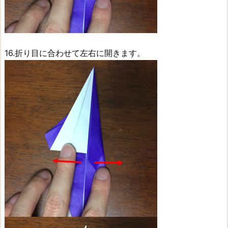
16.折り目に合わせて左右に開きます。