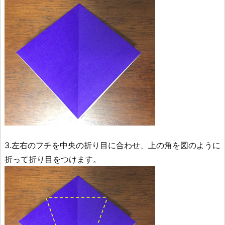
3.左右のフチを中央の折り目に合わせ、上の角を図のように
折って折り目をつけます。