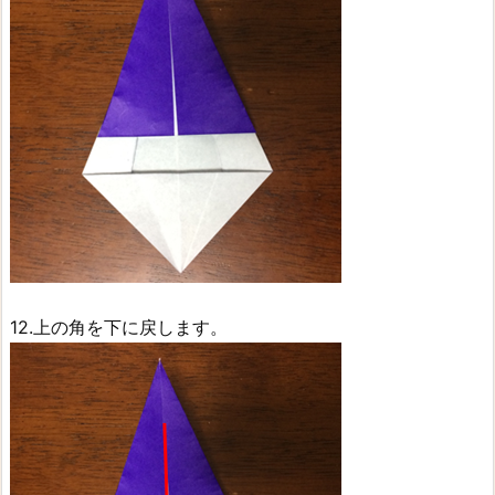
12.上の角を下に戻します。