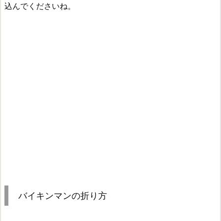
込んでくださいね。
バイキンマンの折り方