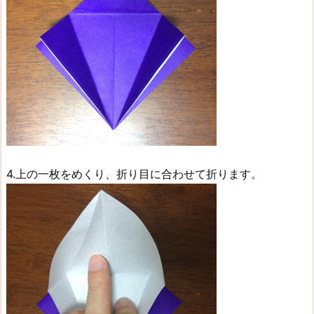
4.上の一枚をめくり、折り目に合わせて折ります。