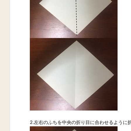
2.左右のふちを中央の折り目に合わせるように