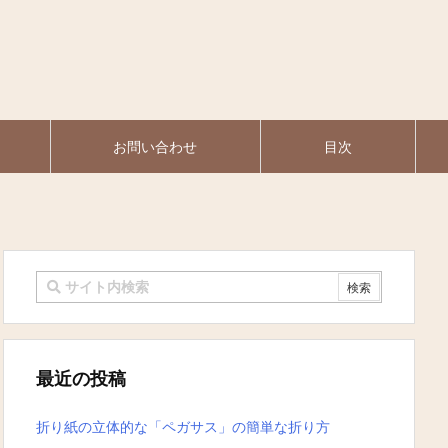
お問い合わせ
目次
最近の投稿
折り紙の立体的な「ペガサス」の簡単な折り方