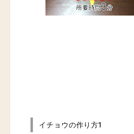
イチョウの作り方1