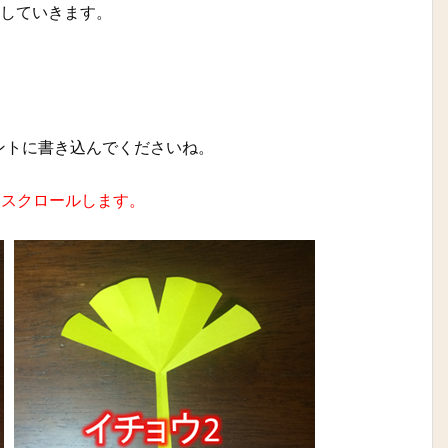
解していきます。
ントに書き込んでくださいね。
とスクロールします。