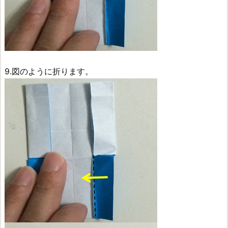
9.図のように折ります。