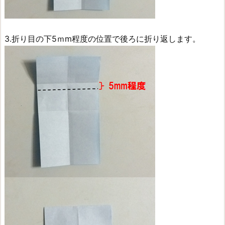
3.折り目の下5ｍm程度の位置で後ろに折り返します。