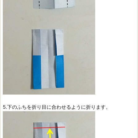
5.下のふちを折り目に合わせるように折ります。