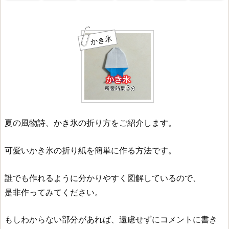
かき氷
夏の風物詩、かき氷の折り方をご紹介します。
可愛いかき氷の折り紙を簡単に作る方法です。
誰でも作れるように分かりやすく図解しているので、
是非作ってみてください。
もしわからない部分があれば、遠慮せずにコメントに書き