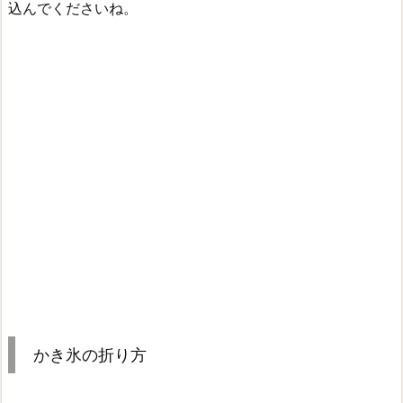
込んでくださいね。
かき氷の折り方