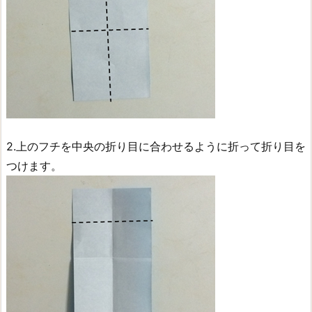
2.上のフチを中央の折り目に合わせるように折って折り目を
つけます。