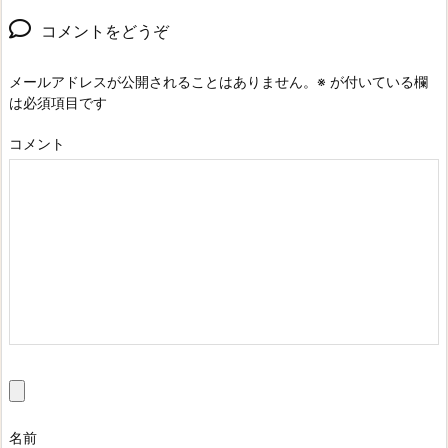
コメントをどうぞ
メールアドレスが公開されることはありません。
※
が付いている欄
は必須項目です
コメント
名前