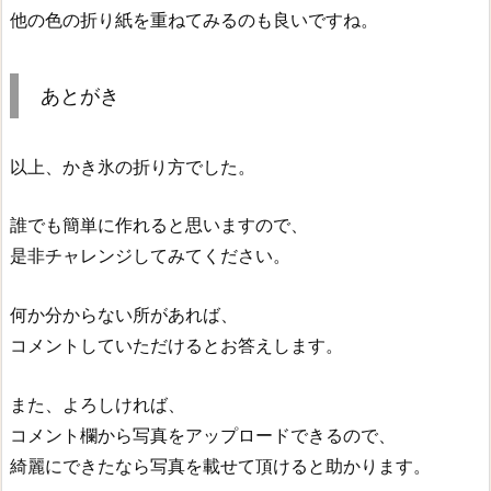
他の色の折り紙を重ねてみるのも良いですね。
あとがき
以上、かき氷の折り方でした。
誰でも簡単に作れると思いますので、
是非チャレンジしてみてください。
何か分からない所があれば、
コメントしていただけるとお答えします。
また、よろしければ、
コメント欄から写真をアップロードできるので、
綺麗にできたなら写真を載せて頂けると助かります。