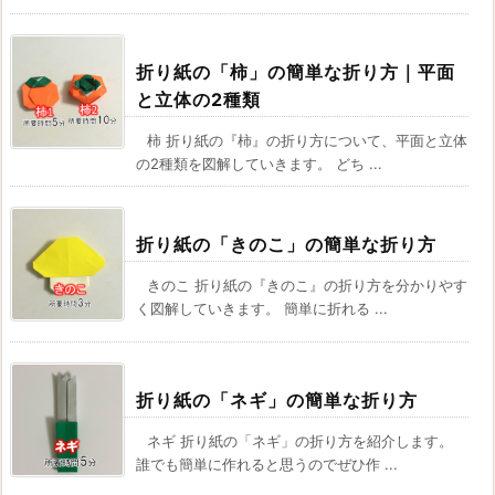
折り紙の「柿」の簡単な折り方｜平面
と立体の2種類
柿 折り紙の『柿』の折り方について、平面と立体
の2種類を図解していきます。 どち ...
折り紙の「きのこ」の簡単な折り方
きのこ 折り紙の『きのこ』の折り方を分かりやす
く図解していきます。 簡単に折れる ...
折り紙の「ネギ」の簡単な折り方
ネギ 折り紙の「ネギ」の折り方を紹介します。
誰でも簡単に作れると思うのでぜひ作 ...