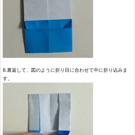
8.裏返して、図のように折り目に合わせて中に折り込みま
す。