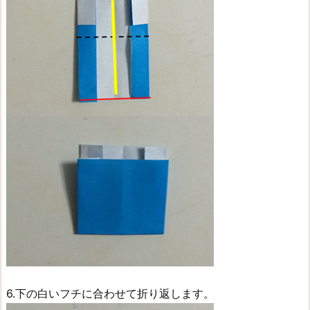
6.下の白いフチに合わせて折り返します。