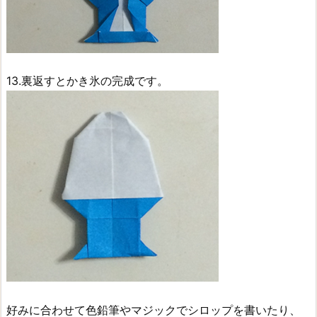
13.裏返すとかき氷の完成です。
好みに合わせて色鉛筆やマジックでシロップを書いたり、