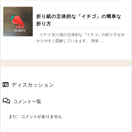
折り紙の立体的な「イチゴ」の簡単な
折り方
イチゴ 折り紙の立体的な『イチゴ』の折り方を分
かりやすく図解していきます。 簡単 ...
ディスカッション
コメント一覧
まだ、コメントがありません