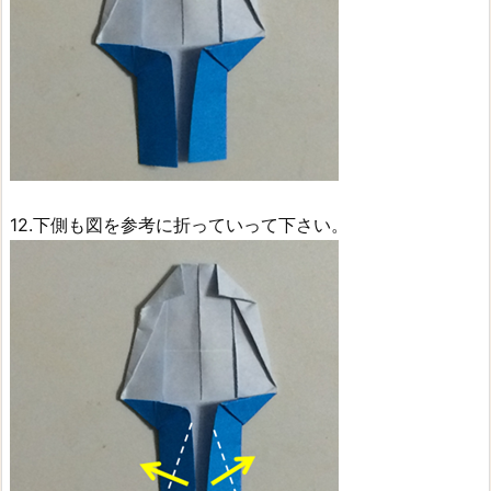
12.下側も図を参考に折っていって下さい。