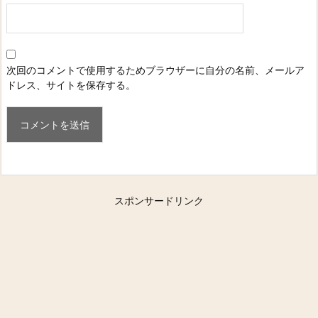
次回のコメントで使用するためブラウザーに自分の名前、メールア
ドレス、サイトを保存する。
スポンサードリンク