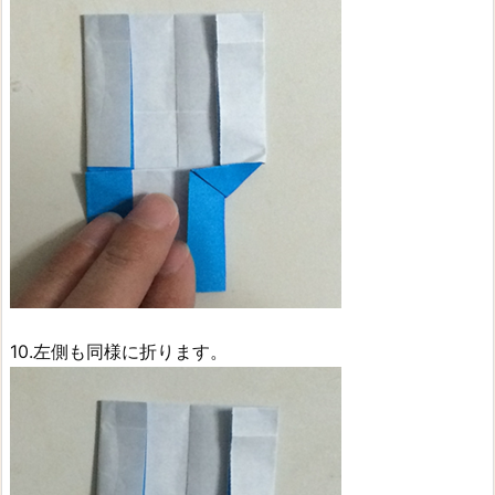
10.左側も同様に折ります。