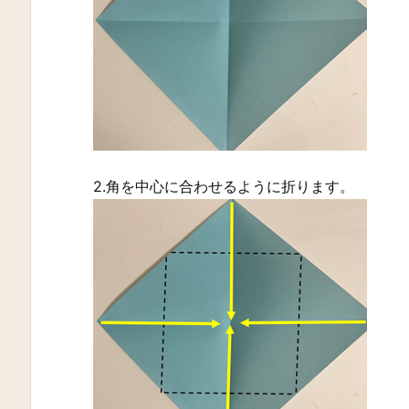
2.角を中心に合わせるように折ります。