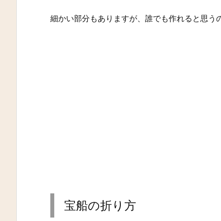
細かい部分もありますが、誰でも作れると思う
宝船の折り方