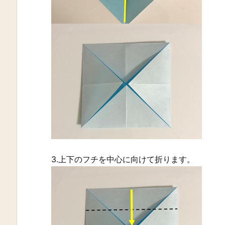
3.上下のフチを中心に向けて折ります。