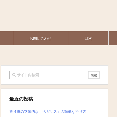
お問い合わせ
目次
最近の投稿
折り紙の立体的な「ペガサス」の簡単な折り方