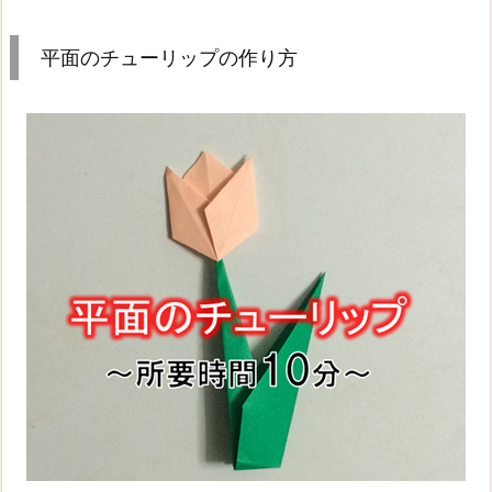
平面のチューリップの作り方