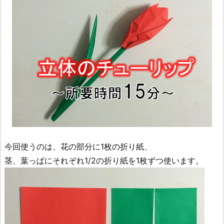
今回使うのは、花の部分に1枚の折り紙、
茎、葉っぱにそれぞれ1/2の折り紙を1枚ずつ使います。