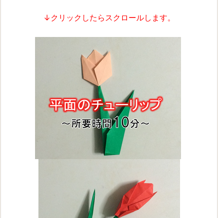
↓クリックしたらスクロールします。