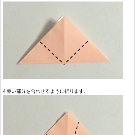
4.赤い部分を合わせるように折ります。