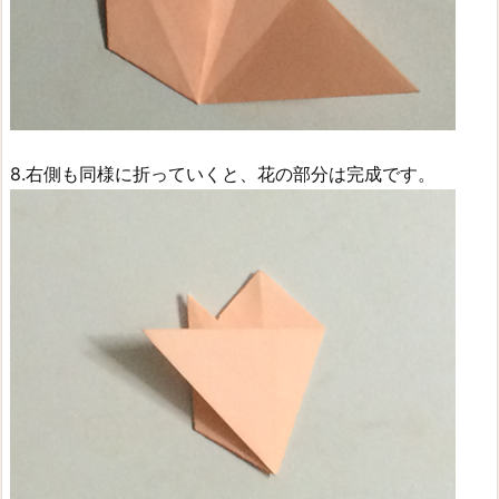
8.右側も同様に折っていくと、花の部分は完成です。