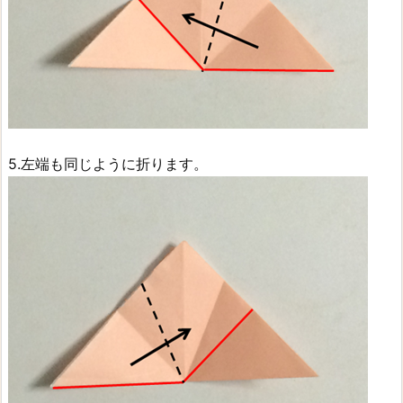
5.左端も同じように折ります。