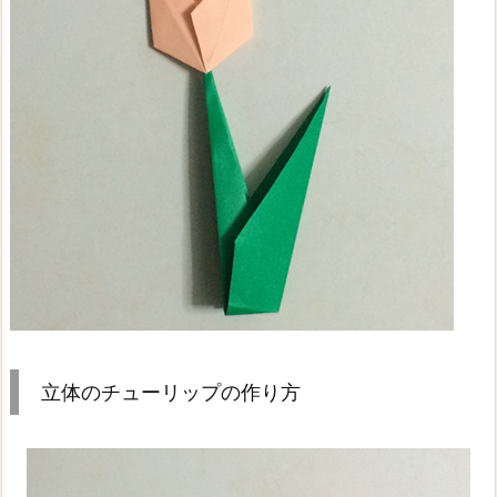
立体のチューリップの作り方