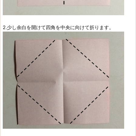
2.少し余白を開けて四角を中央に向けて折ります。