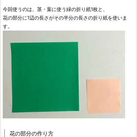
今回使うのは、茎・葉に使う緑の折り紙1枚と、
花の部分に1辺の長さがその半分の長さの折り紙を使いま
す。
花の部分の作り方