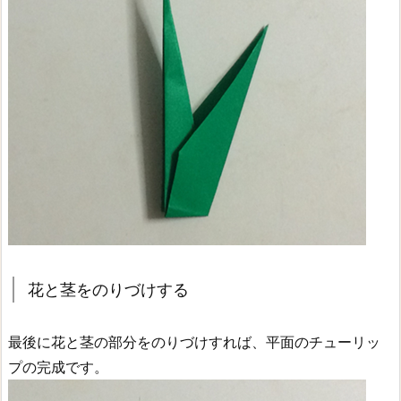
花と茎をのりづけする
最後に花と茎の部分をのりづけすれば、平面のチューリッ
プの完成です。