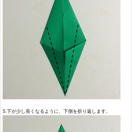
5.下が少し長くなるように、下側を折り返します。