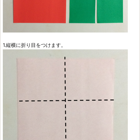
1.縦横に折り目をつけます。