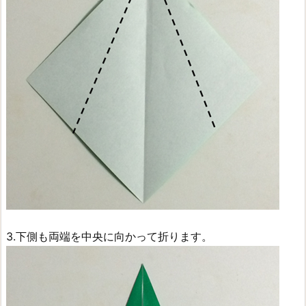
3.下側も両端を中央に向かって折ります。