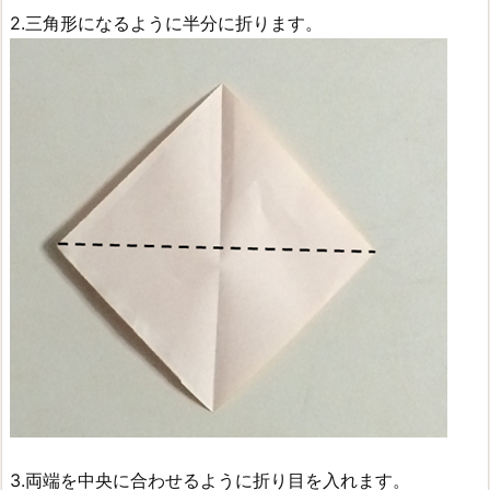
2.三角形になるように半分に折ります。
3.両端を中央に合わせるように折り目を入れます。