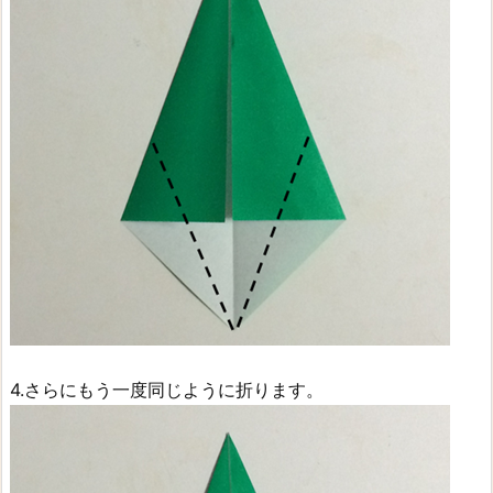
4.さらにもう一度同じように折ります。