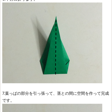
7.葉っぱの部分を引っ張って、茎との間に空間を作って完成
です。