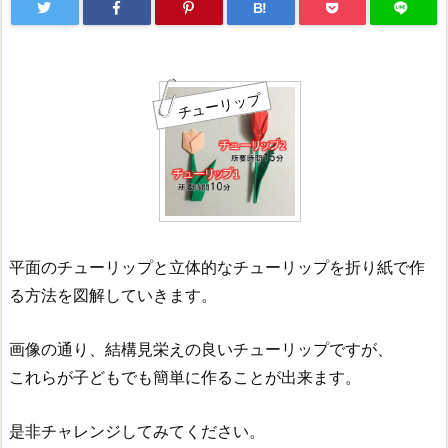
B!
チューリップ
平面のチューリップと立体的なチューリップを折り紙で作
る方法を図解していきます。
画像の通り、結構見栄えの良いチューリップですが、
これらが子どもでも簡単に作ることが出来ます。
是非チャレンジしてみてください。