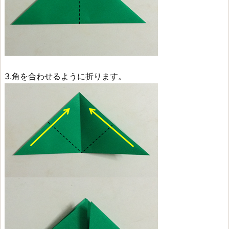
3.角を合わせるように折ります。