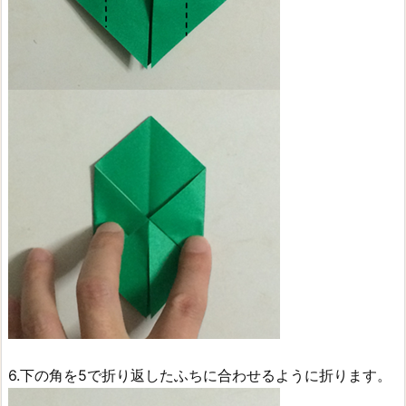
6.下の角を5で折り返したふちに合わせるように折ります。