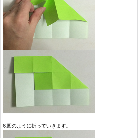
6.図のように折っていきます。