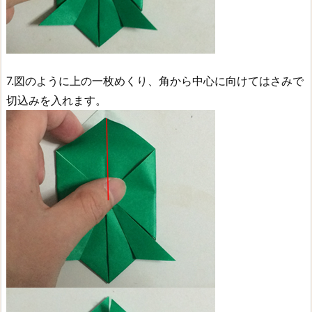
7.図のように上の一枚めくり、角から中心に向けてはさみで
切込みを入れます。