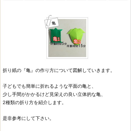
亀
折り紙の『亀』の作り方について図解していきます。
子どもでも簡単に折れるような平面の亀と、
少し手間がかかるけど見栄えの良い立体的な亀、
2種類の折り方を紹介します。
是非参考にして下さい。