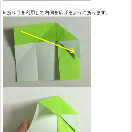
9.折り目を利用して内側を広げるように折ります。