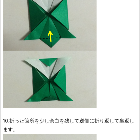
10.折った箇所を少し余白を残して逆側に折り返して裏返し
ます。