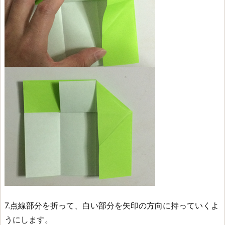
7.点線部分を折って、白い部分を矢印の方向に持っていくよ
うにします。