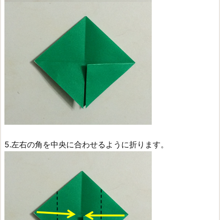
5.左右の角を中央に合わせるように折ります。