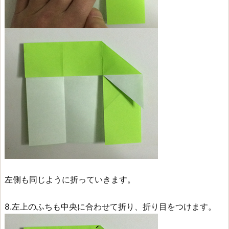
左側も同じように折っていきます。
8.左上のふちも中央に合わせて折り、折り目をつけます。