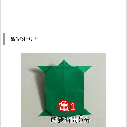
亀1の折り方