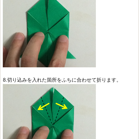
8.切り込みを入れた箇所をふちに合わせて折ります。