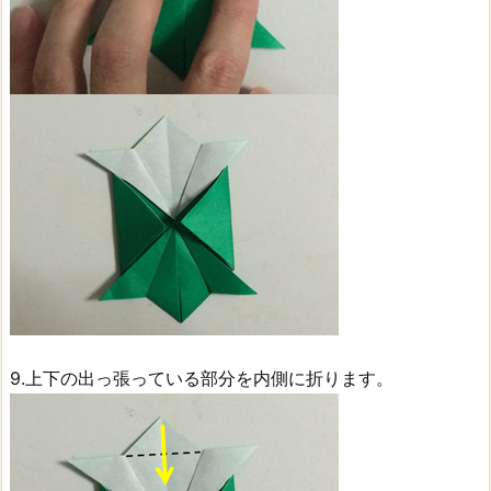
9.上下の出っ張っている部分を内側に折ります。