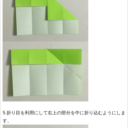
5.折り目を利用にして右上の部分を中に折り込むようにしま
す。