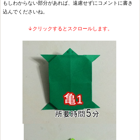
もしわからない部分があれば、遠慮せずにコメントに書き
込んでくださいね。
↓クリックするとスクロールします。