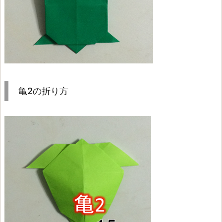
亀2の折り方