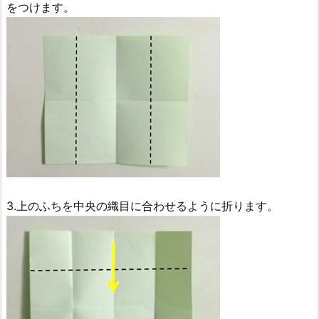
をつけます。
3.上のふちを中央の織目に合わせるように折ります。