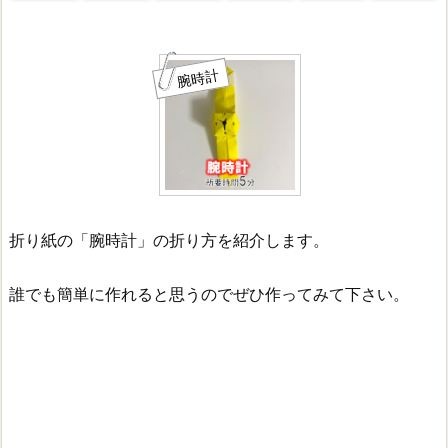
腕時計
折り紙の「腕時計」の折り方を紹介します。
誰でも簡単に作れると思うのでぜひ作ってみて下さい。