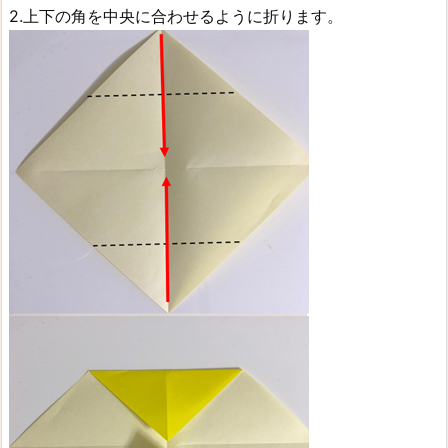
2.上下の角を中央に合わせるように折ります。