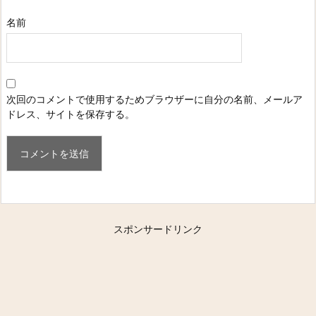
名前
次回のコメントで使用するためブラウザーに自分の名前、メールア
ドレス、サイトを保存する。
スポンサードリンク