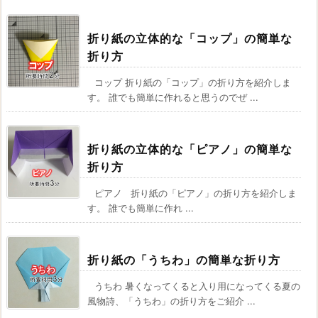
折り紙の立体的な「コップ」の簡単な
折り方
コップ 折り紙の「コップ」の折り方を紹介しま
す。 誰でも簡単に作れると思うのでぜ ...
折り紙の立体的な「ピアノ」の簡単な
折り方
ピアノ 折り紙の「ピアノ」の折り方を紹介しま
す。 誰でも簡単に作れ ...
折り紙の「うちわ」の簡単な折り方
うちわ 暑くなってくると入り用になってくる夏の
風物詩、「うちわ」の折り方をご紹介 ...