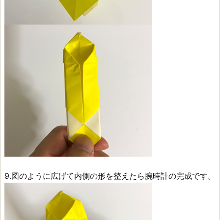
9.図のように広げて内側の形を整えたら腕時計の完成です。