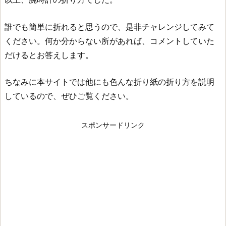
誰でも簡単に折れると思うので、是非チャレンジしてみて
ください。何か分からない所があれば、コメントしていた
だけるとお答えします。
ちなみに本サイトでは他にも色んな折り紙の折り方を説明
しているので、ぜひご覧ください。
スポンサードリンク