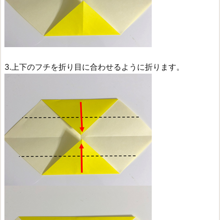
3.上下のフチを折り目に合わせるように折ります。