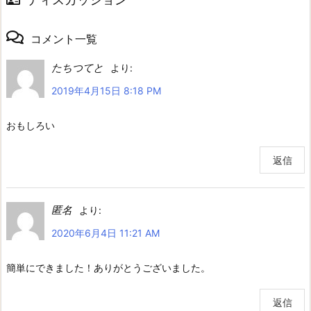
コメント一覧
たちつてと
より:
2019年4月15日 8:18 PM
おもしろい
返信
匿名
より:
2020年6月4日 11:21 AM
簡単にできました！ありがとうございました。
返信