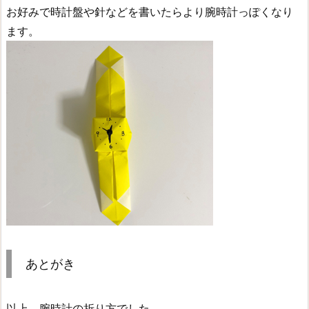
お好みで時計盤や針などを書いたらより腕時計っぽくなり
ます。
あとがき
以上、腕時計の折り方でした。