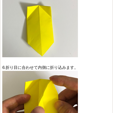
6.折り目に合わせて内側に折り込みます。