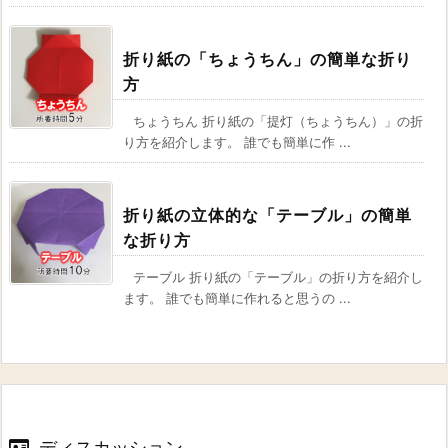
折り紙の「ちょうちん」の簡単な折り
方
ちょうちん 折り紙の「提灯（ちょうちん）」の折
り方を紹介します。 誰でも簡単に作 ...
折り紙の立体的な「テーブル」の簡単
な折り方
テーブル 折り紙の「テーブル」の折り方を紹介し
ます。 誰でも簡単に作れると思うの ...
ディスカッション