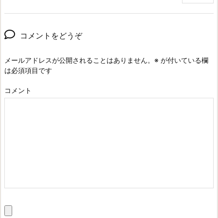
コメントをどうぞ
メールアドレスが公開されることはありません。
※
が付いている欄
は必須項目です
コメント