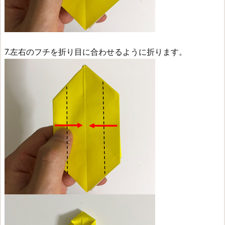
7.左右のフチを折り目に合わせるように折ります。