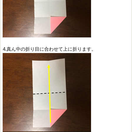
4.真ん中の折り目に合わせて上に折ります。