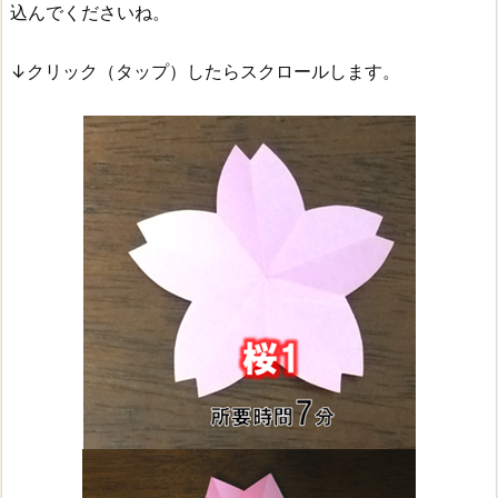
込んでくださいね。
↓クリック（タップ）したらスクロールします。