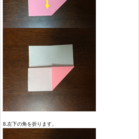
8.左下の角を折ります。