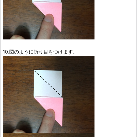
10.図のように折り目をつけます。