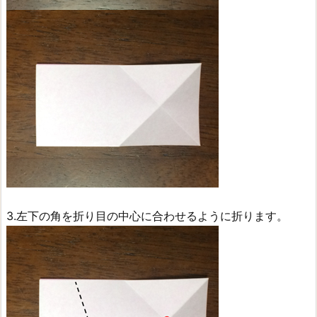
3.左下の角を折り目の中心に合わせるように折ります。