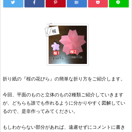
B!
桜
折り紙の『桜の花びら』の簡単な折り方をご紹介します。
今回、平面のものと立体のもの2種類ご紹介していきます
が、どちらも誰でも作れるように分かりやすく図解してい
るので、是非作ってみてください。
もしわからない部分があれば、遠慮せずにコメントに書き