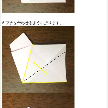
5.フチを合わせるように折ります。