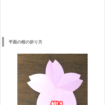
平面の桜の折り方