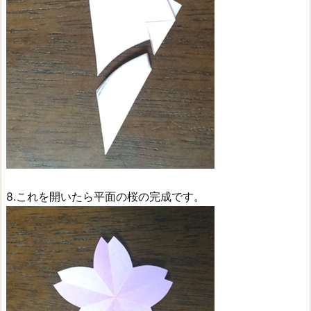
8.これを開いたら平面の桜の完成です。