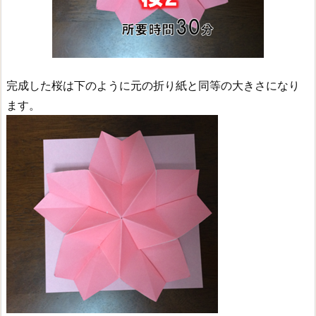
完成した桜は下のように元の折り紙と同等の大きさになり
ます。