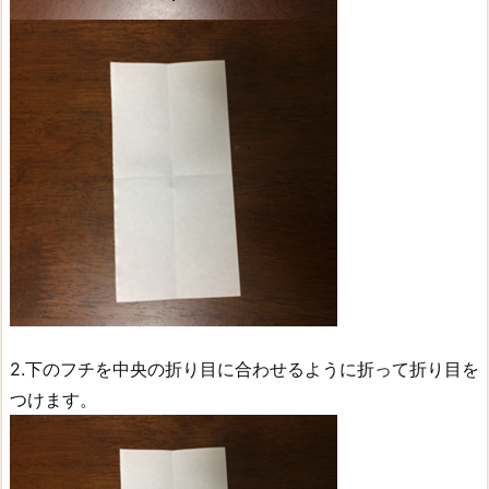
2.下のフチを中央の折り目に合わせるように折って折り目を
つけます。