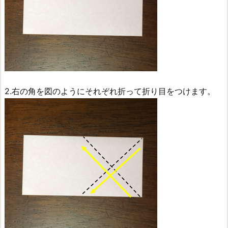
2.右の角を図のようにそれぞれ折って折り目をつけます。