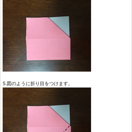
5.図のように折り目をつけます。