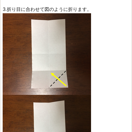
3.折り目に合わせて図のように折ります。