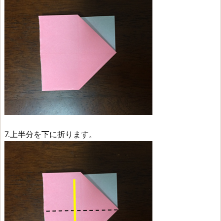
7.上半分を下に折ります。