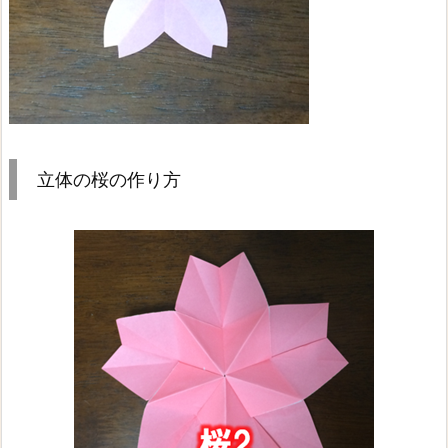
立体の桜の作り方