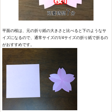
平面の桜は、元の折り紙の大きさと比べると下のようなサ
イズになるので、通常サイズの1/4サイズの折り紙で折るの
がおすすめです。