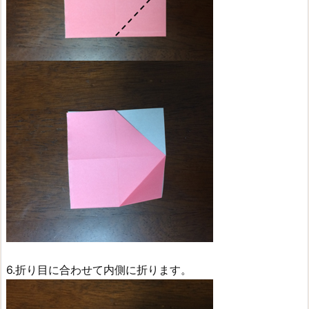
6.折り目に合わせて内側に折ります。