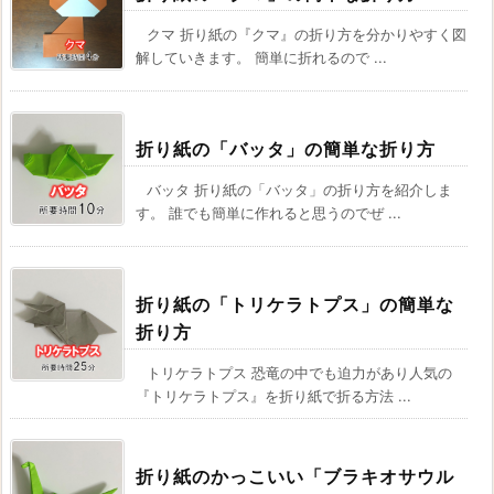
クマ 折り紙の『クマ』の折り方を分かりやすく図
解していきます。 簡単に折れるので ...
折り紙の「バッタ」の簡単な折り方
バッタ 折り紙の「バッタ」の折り方を紹介しま
す。 誰でも簡単に作れると思うのでぜ ...
折り紙の「トリケラトプス」の簡単な
折り方
トリケラトプス 恐竜の中でも迫力があり人気の
『トリケラトプス』を折り紙で折る方法 ...
折り紙のかっこいい「ブラキオサウル