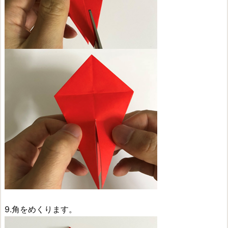
9.角をめくります。