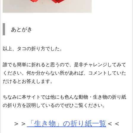
あとがき
以上、タコの折り方でした。
誰でも簡単に折れると思うので、是非チャレンジしてみて
ください。何か分からない所があれば、コメントしていた
だけるとお答えします。
ちなみに本サイトでは他にも色んな動物・生き物の折り紙
の折り方を説明しているのでぜひご覧ください。
＞＞
「生き物」の折り紙一覧
＜＜