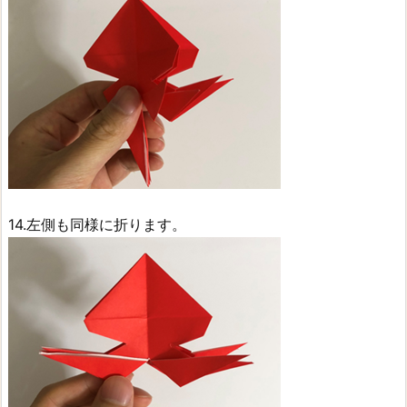
14.左側も同様に折ります。