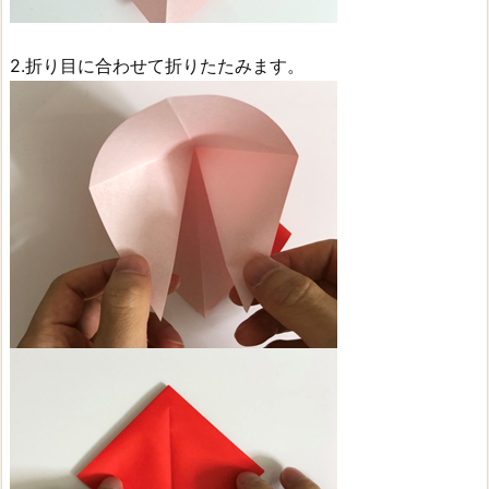
2.折り目に合わせて折りたたみます。