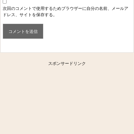
次回のコメントで使用するためブラウザーに自分の名前、メールア
ドレス、サイトを保存する。
スポンサードリンク