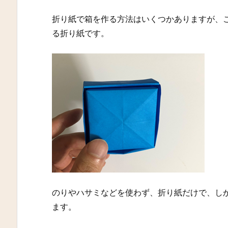
折り紙で箱を作る方法はいくつかありますが、
る折り紙です。
のりやハサミなどを使わず、折り紙だけで、し
ます。