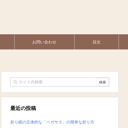
お問い合わせ
目次
最近の投稿
折り紙の立体的な「ペガサス」の簡単な折り方