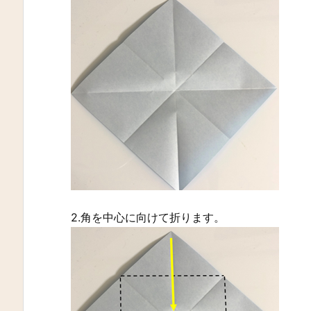
2.角を中心に向けて折ります。