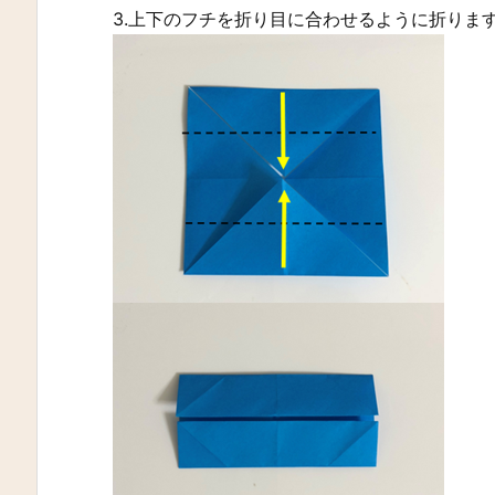
3.上下のフチを折り目に合わせるように折りま