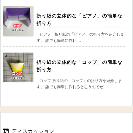
折り紙の立体的な「ピアノ」の簡単な
折り方
ピアノ 折り紙の「ピアノ」の折り方を紹介しま
す。 誰でも簡単に作れ ...
折り紙の立体的な「コップ」の簡単な
折り方
コップ 折り紙の「コップ」の折り方を紹介しま
す。 誰でも簡単に作れると思うのでぜ ...
ディスカッション