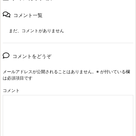
コメント一覧
まだ、コメントがありません
コメントをどうぞ
メールアドレスが公開されることはありません。
※
が付いている欄
は必須項目です
コメント