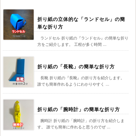
折り紙の立体的な「ランドセル」の簡
単な折り方
ランドセル 折り紙の『ランドセル』の簡単な折り
方をご紹介します。 工程が多く時間 ...
折り紙の「長靴」の簡単な折り方
長靴 折り紙の『長靴』の折り方を紹介します。
誰でも簡単作れるようにわかりやすく ...
折り紙の「腕時計」の簡単な折り方
腕時計 折り紙の「腕時計」の折り方を紹介しま
す。 誰でも簡単に作れると思うのでぜ ...