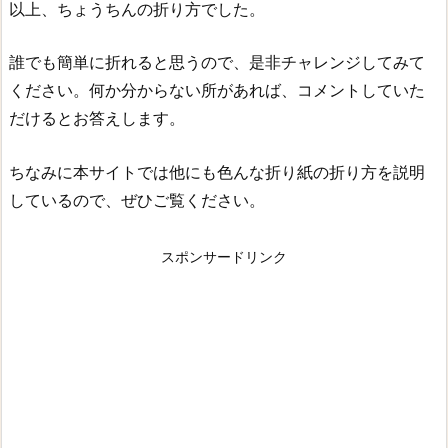
以上、ちょうちんの折り方でした。
誰でも簡単に折れると思うので、是非チャレンジしてみて
ください。何か分からない所があれば、コメントしていた
だけるとお答えします。
ちなみに本サイトでは他にも色んな折り紙の折り方を説明
しているので、ぜひご覧ください。
スポンサードリンク