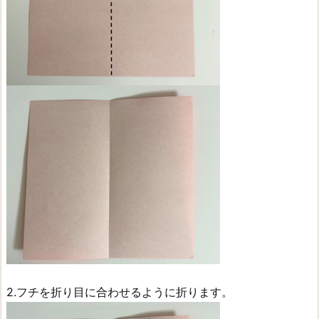
2.フチを折り目に合わせるように折ります。