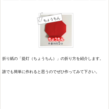
ちょうちん
折り紙の「提灯（ちょうちん）」の折り方を紹介します。
誰でも簡単に作れると思うのでぜひ作ってみて下さい。