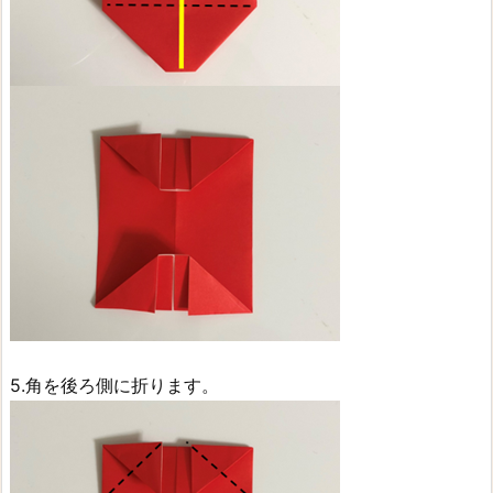
5.角を後ろ側に折ります。