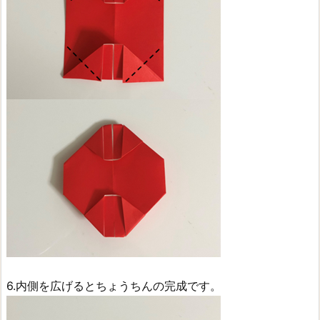
6.内側を広げるとちょうちんの完成です。