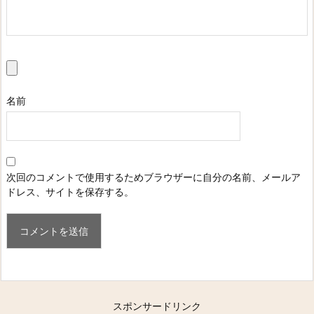
名前
次回のコメントで使用するためブラウザーに自分の名前、メールア
ドレス、サイトを保存する。
スポンサードリンク