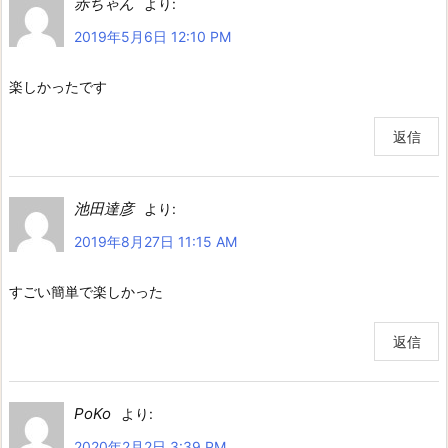
赤ちゃん
より:
2019年5月6日 12:10 PM
楽しかったです
返信
池田達彦
より:
2019年8月27日 11:15 AM
すごい簡単で楽しかった
返信
PoKo
より:
2020年2月2日 3:39 PM