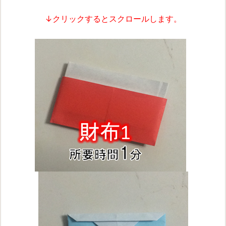
↓クリックするとスクロールします。