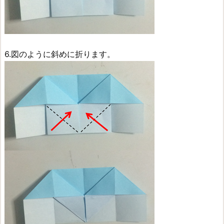
6.図のように斜めに折ります。