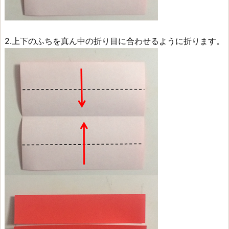
2.上下のふちを真ん中の折り目に合わせるように折ります。