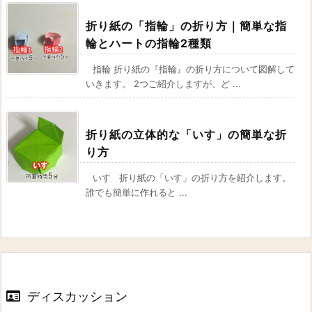
折り紙の「指輪」の折り方｜簡単な指
輪とハートの指輪2種類
指輪 折り紙の『指輪』の折り方について図解して
いきます。 2つご紹介しますが、ど ...
折り紙の立体的な「いす」の簡単な折
り方
いす 折り紙の「いす」の折り方を紹介します。
誰でも簡単に作れると ...
ディスカッション