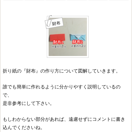
財布
折り紙の『財布』の作り方について図解していきます。
誰でも簡単に作れるように分かりやすく説明しているの
で、
是非参考にして下さい。
もしわからない部分があれば、遠慮せずにコメントに書き
込んでくださいね。