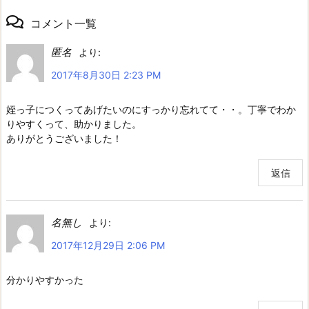
コメント一覧
匿名
より:
2017年8月30日 2:23 PM
姪っ子につくってあげたいのにすっかり忘れてて・・。丁寧でわか
りやすくって、助かりました。
ありがとうございました！
返信
名無し
より:
2017年12月29日 2:06 PM
分かりやすかった