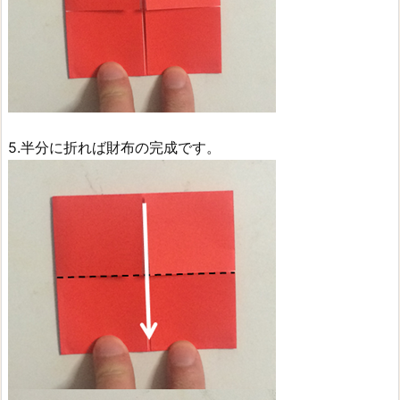
5.半分に折れば財布の完成です。