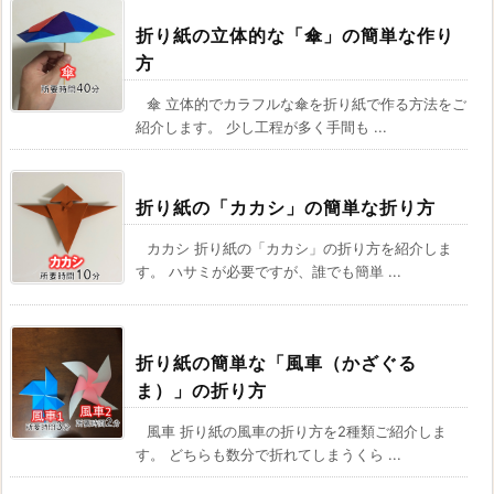
折り紙の立体的な「傘」の簡単な作り
方
傘 立体的でカラフルな傘を折り紙で作る方法をご
紹介します。 少し工程が多く手間も ...
折り紙の「カカシ」の簡単な折り方
カカシ 折り紙の「カカシ」の折り方を紹介しま
す。 ハサミが必要ですが、誰でも簡単 ...
折り紙の簡単な「風車（かざぐる
ま）」の折り方
風車 折り紙の風車の折り方を2種類ご紹介しま
す。 どちらも数分で折れてしまうくら ...