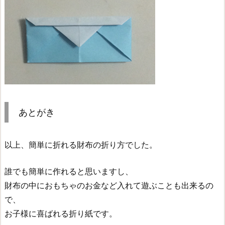
あとがき
以上、簡単に折れる財布の折り方でした。
誰でも簡単に作れると思いますし、
財布の中におもちゃのお金など入れて遊ぶことも出来るの
で、
お子様に喜ばれる折り紙です。