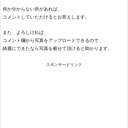
何か分からない所があれば、
コメントしていただけるとお答えします。
また、よろしければ、
コメント欄から写真をアップロードできるので、
綺麗にできたなら写真を載せて頂けると助かります。
スポンサードリンク