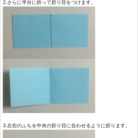
2.さらに半分に折って折り目をつけます。
3.左右のふちを中央の折り目に合わせるように折ります。