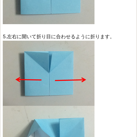
5.左右に開いて折り目に合わせるように折ります。