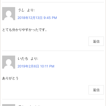
うし
より:
2018年12月13日 9:45 PM
とても分かりやすかったです。
返信
いたち
より:
2019年2月6日 10:11 PM
ありがとう
返信