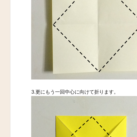
3.更にもう一回中心に向けて折ります。