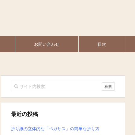
お問い合わせ
目次
最近の投稿
折り紙の立体的な「ペガサス」の簡単な折り方