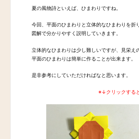
夏の風物詩といえば、ひまわりですね。
今回、平面のひまわりと立体的なひまわりを折
図解で分かりやすく説明していきます。
立体的なひまわりは少し難しいですが、見栄え
平面のひまわりは簡単に作ることが出来ます。
是非参考にしていただければなと思います。
※↓クリックする