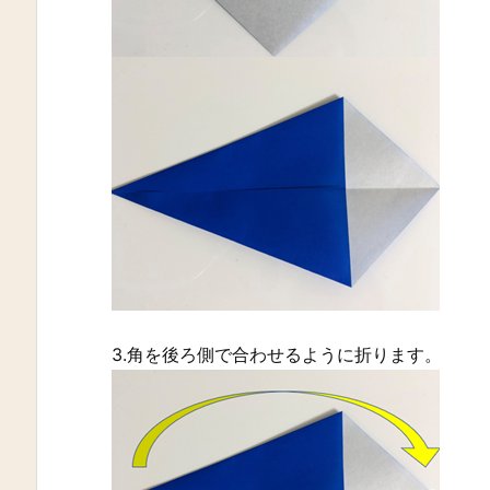
3.角を後ろ側で合わせるように折ります。