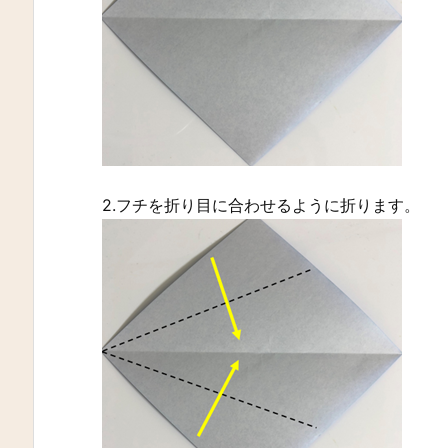
2.フチを折り目に合わせるように折ります。