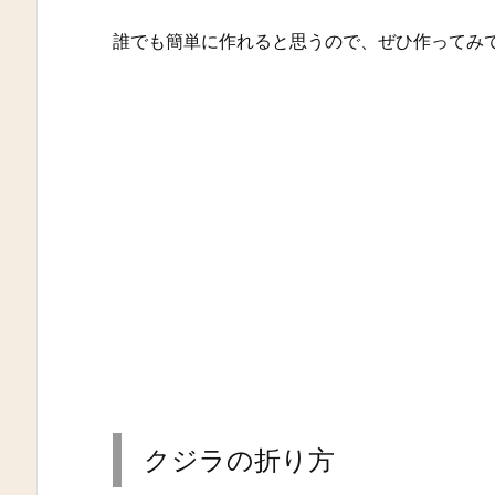
誰でも簡単に作れると思うので、ぜひ作ってみ
クジラの折り方