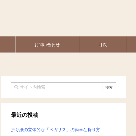
お問い合わせ
目次
最近の投稿
折り紙の立体的な「ペガサス」の簡単な折り方